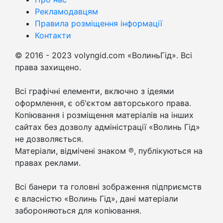
Рекламодавцям
Правила розміщення інформації
Контакти
© 2016 - 2023 volyngid.com «ВолиньГід». Всі
права захищено.
Всі графічні елементи, включно з ідеями
оформлення, є об'єктом авторського права.
Копіювання і розміщення матеріалів на інших
сайтах без дозволу адміністрації «Волинь Гід»
не дозволяється.
Матеріали, відмічені знаком ℗, публікуються на
правах реклами.
Всі банери та головні зображення підприємств
є власністю «Волинь Гід», дані матеріали
забороняються для копіювання.