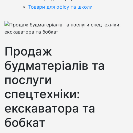
Товари для офісу та школи
Продаж
будматеріалів та
послуги
спецтехніки:
екскаватора та
бобкат