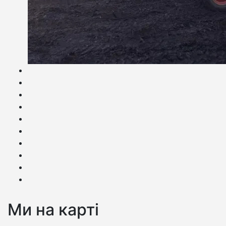
Ми на карті