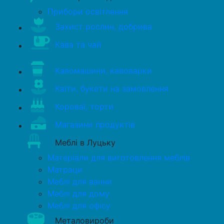
Прибори освітлення
Захист рослин, добрива
Кава та чай
Кавомашини, кавоварки
Квіти, букети на замовлення
Короваї, торти
Магазини продуктів
Меблі в Луцьку
Матеріали для виготовлення меблів
Матраци
Меблі для ванни
Меблі для дому
Меблі для офісу
Металовироби