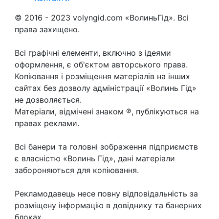
© 2016 - 2023 volyngid.com «ВолиньГід». Всі
права захищено.
Всі графічні елементи, включно з ідеями
оформлення, є об'єктом авторського права.
Копіювання і розміщення матеріалів на інших
сайтах без дозволу адміністрації «Волинь Гід»
не дозволяється.
Матеріали, відмічені знаком ℗, публікуються на
правах реклами.
Всі банери та головні зображення підприємств
є власністю «Волинь Гід», дані матеріали
забороняються для копіювання.
Рекламодавець несе повну відповідальність за
розміщену інформацію в довіднику та банерних
блоках.