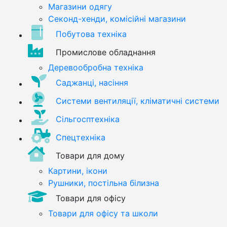
Магазини одягу
Секонд-хенди, комісійні магазини
Побутова техніка
Промислове обладнання
Деревообробна техніка
Саджанці, насіння
Системи вентиляції, кліматичні системи
Сільгосптехніка
Спецтехніка
Товари для дому
Картини, ікони
Рушники, постільна білизна
Товари для офісу
Товари для офісу та школи