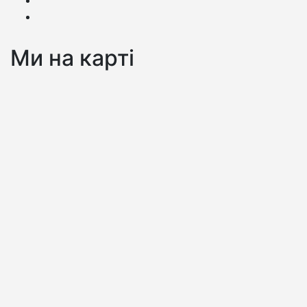
Ми на карті