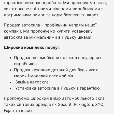
гарантією виконаної роботи. Ми пропонуємо скло,
виготовлене світовими лідерами-виробниками з
дотриманням вимог та норм безпеки та якості.
Продаж автоскла – профільний напрям нашої
компанії. Ми пропонуємо купити установку
автоскла за мінімальними в Луцьку цінами.
Широкий комплекс послуг:
Продаж автомобільних стекол популярних
виробників
Продаж кузовних деталей для будь-яких
марок і моделей автомобілів
Заміна автоскла
Установка автоскла в Луцьку з гарантією
Пропонуємо широкий вибір автомобільного скла
таких світових брендів як Securit, Pilkington, XYC,
Fujao та інших.