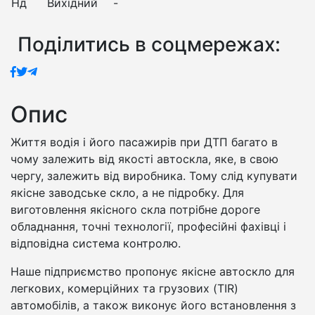
Нд
Вихідний
-
Поділитись в соцмережах:
Опис
Життя водія і його пасажирів при ДТП багато в
чому залежить від якості автоскла, яке, в свою
чергу, залежить від виробника. Тому слід купувати
якісне заводське скло, а не підробку. Для
виготовлення якісного скла потрібне дороге
обладнання, точні технології, професійні фахівці і
відповідна система контролю.
Наше підприємство пропонує якісне автоскло для
легкових, комерційних та грузових (TIR)
автомобілів, а також виконує його встановлення з