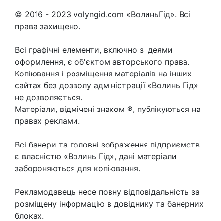
© 2016 - 2023 volyngid.com «ВолиньГід». Всі
права захищено.
Всі графічні елементи, включно з ідеями
оформлення, є об'єктом авторського права.
Копіювання і розміщення матеріалів на інших
сайтах без дозволу адміністрації «Волинь Гід»
не дозволяється.
Матеріали, відмічені знаком ℗, публікуються на
правах реклами.
Всі банери та головні зображення підприємств
є власністю «Волинь Гід», дані матеріали
забороняються для копіювання.
Рекламодавець несе повну відповідальність за
розміщену інформацію в довіднику та банерних
блоках.