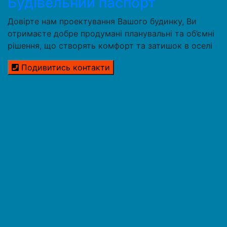
Будівельний паспорт
Довірте нам проектування Вашого будинку, Ви
отримаєте добре продумані планувальні та об’ємні
рішення, що створять комфорт та затишок в оселі
Подивитись контакти