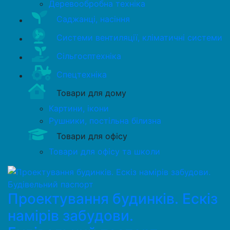
Деревообробна техніка
Саджанці, насіння
Системи вентиляції, кліматичні системи
Сільгосптехніка
Спецтехніка
Товари для дому
Картини, ікони
Рушники, постільна білизна
Товари для офісу
Товари для офісу та школи
Проектування будинків. Ескіз
намірів забудови.