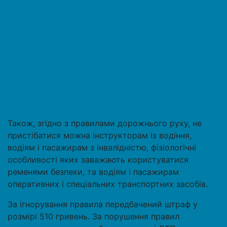
Також, згідно з правилами дорожнього руху, не
пристібатися можна інструкторам із водіння,
водіям і пасажирам з інвалідністю, фізіологічні
особливості яких заважають користуватися
ременями безпеки, та водіям і пасажирам
оперативних і спеціальних транспортних засобів.
За ігнорування правила передбачений штраф у
розмірі 510 гривень. За порушення правил