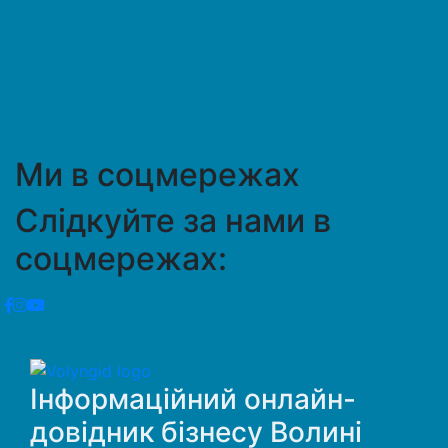
Ми в соцмережах
Слідкуйте за нами в
соцмережах:
Інформаційний онлайн-
довідник бізнесу Волині