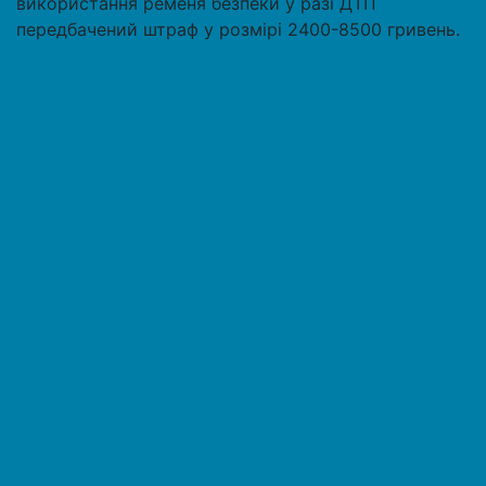
використання ременя безпеки у разі ДТП
передбачений штраф у розмірі 2400-8500 гривень.