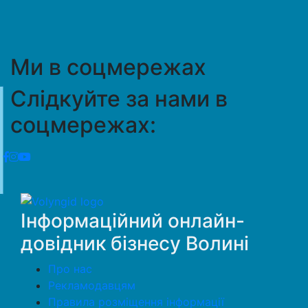
Ми в соцмережах
Слідкуйте за нами в
соцмережах:
Інформаційний онлайн-
довідник бізнесу Волині
Про нас
Рекламодавцям
Правила розміщення інформації