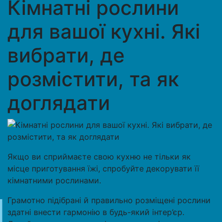
Кімнатні рослини
для вашої кухні. Які
вибрати, де
розмістити, та як
доглядати
Якщо ви сприймаєте свою кухню не тільки як
місце приготування їжі, спробуйте декорувати її
кімнатними рослинами.
Грамотно підібрані й правильно розміщені рослини
здатні внести гармонію в будь-який інтер’єр.