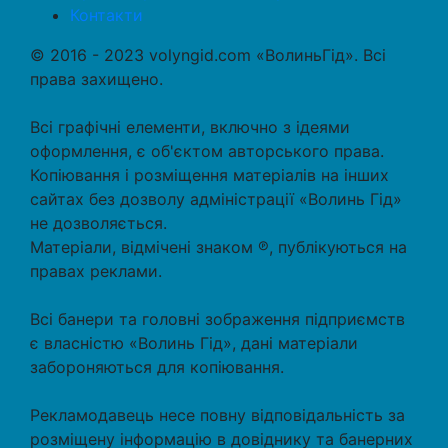
Контакти
© 2016 - 2023 volyngid.com «ВолиньГід». Всі
права захищено.
Всі графічні елементи, включно з ідеями
оформлення, є об'єктом авторського права.
Копіювання і розміщення матеріалів на інших
сайтах без дозволу адміністрації «Волинь Гід»
не дозволяється.
Матеріали, відмічені знаком ℗, публікуються на
правах реклами.
Всі банери та головні зображення підприємств
є власністю «Волинь Гід», дані матеріали
забороняються для копіювання.
Рекламодавець несе повну відповідальність за
розміщену інформацію в довіднику та банерних