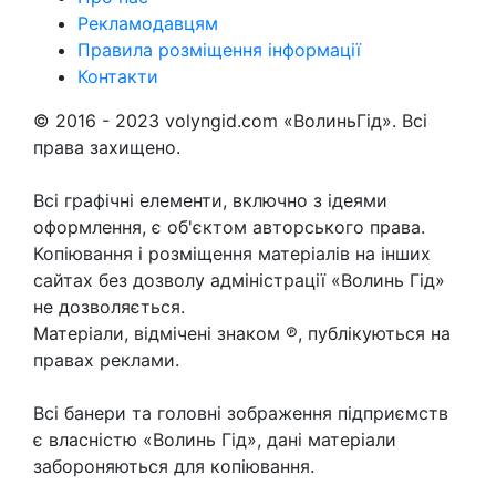
Рекламодавцям
Правила розміщення інформації
Контакти
© 2016 - 2023 volyngid.com «ВолиньГід». Всі
права захищено.
Всі графічні елементи, включно з ідеями
оформлення, є об'єктом авторського права.
Копіювання і розміщення матеріалів на інших
сайтах без дозволу адміністрації «Волинь Гід»
не дозволяється.
Матеріали, відмічені знаком ℗, публікуються на
правах реклами.
Всі банери та головні зображення підприємств
є власністю «Волинь Гід», дані матеріали
забороняються для копіювання.