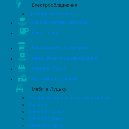
Електрообладнання
Прибори освітлення
Захист рослин, добрива
Кава та чай
Кавомашини, кавоварки
Квіти, букети на замовлення
Короваї, торти
Магазини продуктів
Меблі в Луцьку
Матеріали для виготовлення меблів
Матраци
Меблі для ванни
Меблі для дому
Меблі для офісу