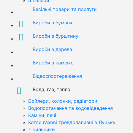
Шпалери
Весільні товари та послуги
Вироби з бумаги
Вироби з бурштину
Вироби з дерева
Вироби з каменю
Відеоспостереження
Вода, газ, тепло
Бойлери, колонки, радіатори
Водопостачання та водовідведення
Каміни, печі
Котли газові тревдопаливні в Луцьку
Лічильники