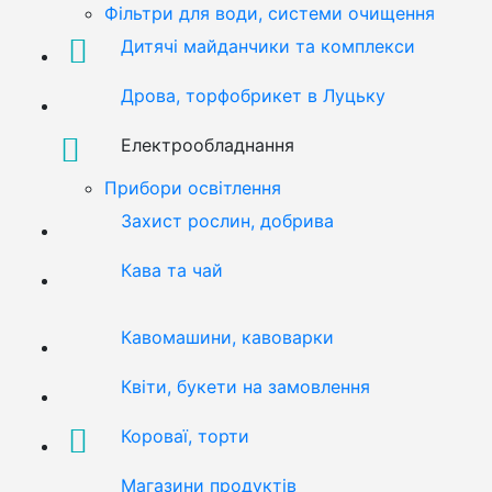
Фільтри для води, системи очищення
Дитячі майданчики та комплекси
Дрова, торфобрикет в Луцьку
Електрообладнання
Прибори освітлення
Захист рослин, добрива
Кава та чай
Кавомашини, кавоварки
Квіти, букети на замовлення
Короваї, торти
Магазини продуктів