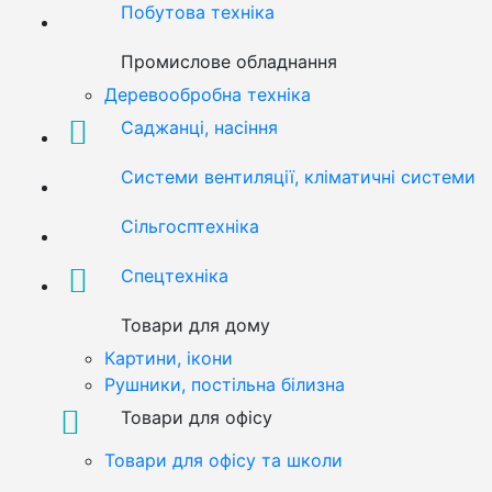
Побутова техніка
Промислове обладнання
Деревообробна техніка
Саджанці, насіння
Системи вентиляції, кліматичні системи
Сільгосптехніка
Спецтехніка
Товари для дому
Картини, ікони
Рушники, постільна білизна
Товари для офісу
Товари для офісу та школи