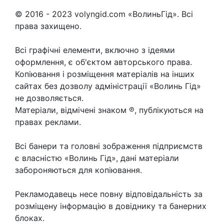
© 2016 - 2023 volyngid.com «ВолиньГід». Всі
права захищено.
Всі графічні елементи, включно з ідеями
оформлення, є об'єктом авторського права.
Копіювання і розміщення матеріалів на інших
сайтах без дозволу адміністрації «Волинь Гід»
не дозволяється.
Матеріали, відмічені знаком ℗, публікуються на
правах реклами.
Всі банери та головні зображення підприємств
є власністю «Волинь Гід», дані матеріали
забороняються для копіювання.
Рекламодавець несе повну відповідальність за
розміщену інформацію в довіднику та банерних
блоках.