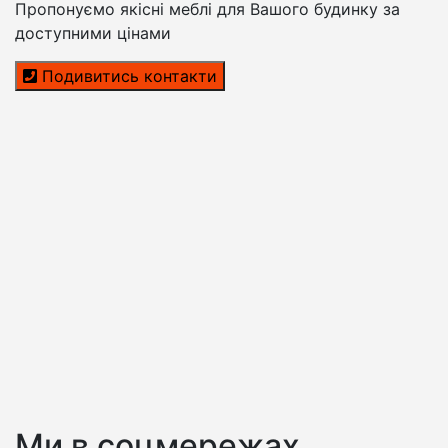
Пропонуємо якісні меблі для Вашого будинку за
доступними цінами
Подивитись контакти
Ми в соцмережах