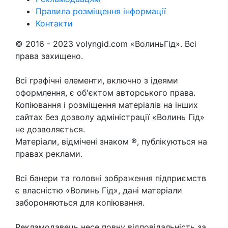
Правила розміщення інформації
Контакти
© 2016 - 2023 volyngid.com «ВолиньГід». Всі
права захищено.
Всі графічні елементи, включно з ідеями
оформлення, є об'єктом авторського права.
Копіювання і розміщення матеріалів на інших
сайтах без дозволу адміністрації «Волинь Гід»
не дозволяється.
Матеріали, відмічені знаком ℗, публікуються на
правах реклами.
Всі банери та головні зображення підприємств
є власністю «Волинь Гід», дані матеріали
забороняються для копіювання.
Рекламодавець несе повну відповідальність за