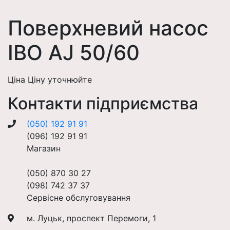
Поверхневий насос
IBO AJ 50/60
Ціна Ціну уточнюйте
Контакти підприємства
(050) 192 91 91
(096) 192 91 91
Магазин
(050) 870 30 27
(098) 742 37 37
Сервісне обслуговування
м. Луцьк, проспект Перемоги, 1