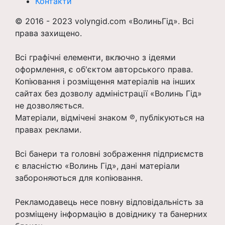
Контакти
© 2016 - 2023 volyngid.com «ВолиньГід». Всі
права захищено.
Всі графічні елементи, включно з ідеями
оформлення, є об'єктом авторського права.
Копіювання і розміщення матеріалів на інших
сайтах без дозволу адміністрації «Волинь Гід»
не дозволяється.
Матеріали, відмічені знаком ℗, публікуються на
правах реклами.
Всі банери та головні зображення підприємств
є власністю «Волинь Гід», дані матеріали
забороняються для копіювання.
Рекламодавець несе повну відповідальність за
розміщену інформацію в довіднику та банерних