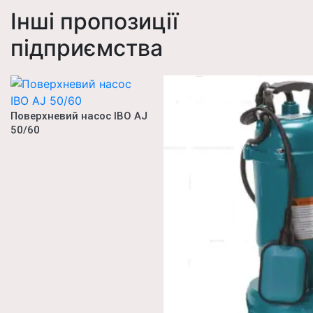
Інші пропозиції
підприємства
Поверхневий насос IBO AJ
50/60