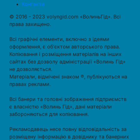
Контакти
© 2016 - 2023 volyngid.com «ВолиньГід». Всі
права захищено.
Всі графічні елементи, включно з ідеями
оформлення, є об'єктом авторського права.
Копіювання і розміщення матеріалів на інших
сайтах без дозволу адміністрації «Волинь Гід»
не дозволяється.
Матеріали, відмічені знаком ℗, публікуються на
правах реклами.
Всі банери та головні зображення підприємств
є власністю «Волинь Гід», дані матеріали
забороняються для копіювання.
Рекламодавець несе повну відповідальність за
розміщену інформацію в довіднику та банерних