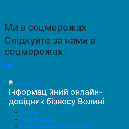
Ми в соцмережах
Слідкуйте за нами в
соцмережах:
Інформаційний онлайн-
довідник бізнесу Волині
Про нас
Рекламодавцям
Правила розміщення інформації