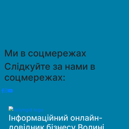
Ми в соцмережах
Слідкуйте за нами в
соцмережах:
Інформаційний онлайн-
довідник бізнесу Волині