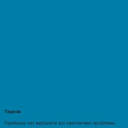
Терези
Прийшов час вирішити всі накопичені проблеми.