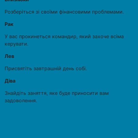
Розберіться зі своїми фінансовими проблемами.
Рак
У вас прокинеться командир, який захоче всіма
керувати.
Лев
Присвятіть завтрашній день собі.
Діва
Знайдіть заняття, яке буде приносити вам
задоволення.