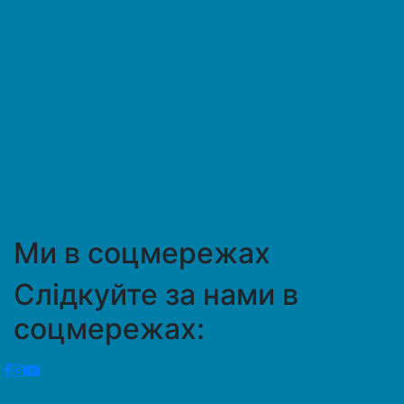
Ми в соцмережах
Слідкуйте за нами в
соцмережах: