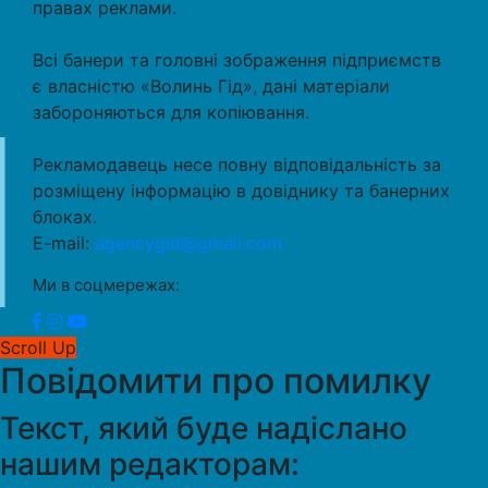
правах реклами.
Всі банери та головні зображення підприємств
є власністю «Волинь Гід», дані матеріали
забороняються для копіювання.
Рекламодавець несе повну відповідальність за
розміщену інформацію в довіднику та банерних
блоках.
E-mail:
agencygid@gmail.com
Ми в соцмережах:
Scroll Up
Повідомити про помилку
Текст, який буде надіслано
нашим редакторам: