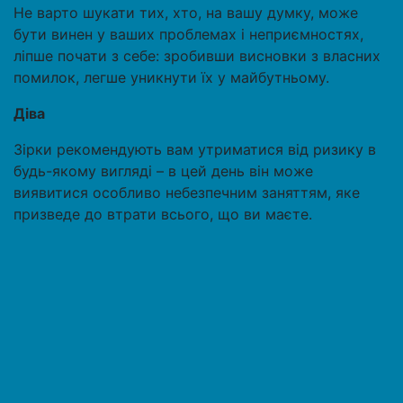
Не варто шукати тих, хто, на вашу думку, може
бути винен у ваших проблемах і неприємностях,
ліпше почати з себе: зробивши висновки з власних
помилок, легше уникнути їх у майбутньому.
Діва
Зірки рекомендують вам утриматися від ризику в
будь-якому вигляді – в цей день він може
виявитися особливо небезпечним заняттям, яке
призведе до втрати всього, що ви маєте.