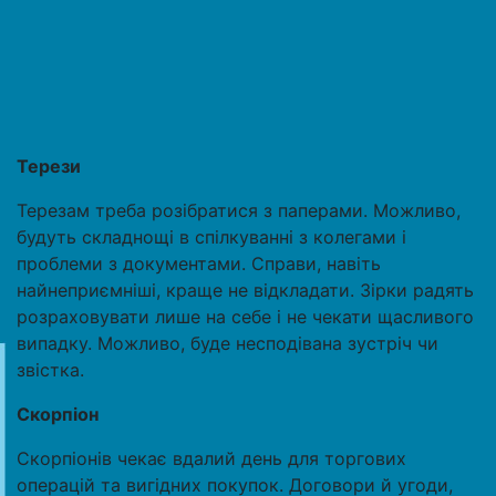
Терези
Терезам треба розібратися з паперами. Можливо,
будуть складнощі в спілкуванні з колегами і
проблеми з документами. Справи, навіть
найнеприємніші, краще не відкладати. Зірки радять
розраховувати лише на себе і не чекати щасливого
випадку. Можливо, буде несподівана зустріч чи
звістка.
Скорпіон
Скорпіонів чекає вдалий день для торгових
операцій та вигідних покупок. Договори й угоди,