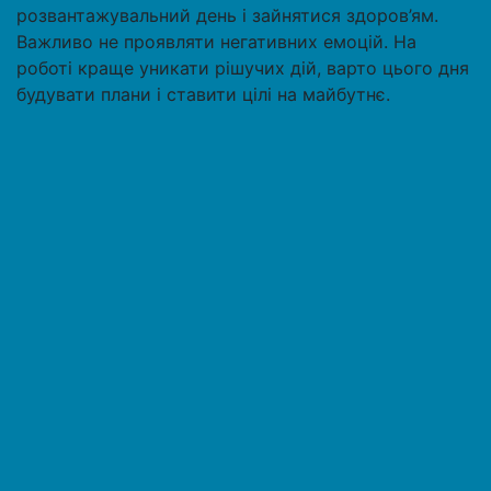
розвантажувальний день і зайнятися здоров’ям.
Важливо не проявляти негативних емоцій. На
роботі краще уникати рішучих дій, варто цього дня
будувати плани і ставити цілі на майбутнє.