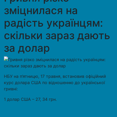
зміцнилася на
радість українцям:
скільки зараз дають
за долар
НБУ на п’ятницю, 17 травня, встановив офіційний
курс долара США по відношенню до української
гривні:
1 долар США – 27, 34 грн.