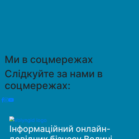
Ми в соцмережах
Слідкуйте за нами в
соцмережах:
Інформаційний онлайн-