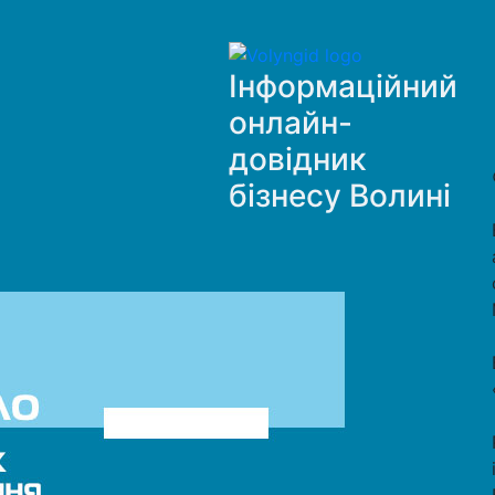
Інформаційний
онлайн-
довідник
бізнесу Волині