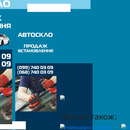
Читати також: