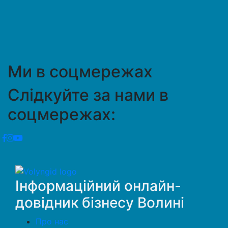
Ми в соцмережах
Слідкуйте за нами в
соцмережах:
Інформаційний онлайн-
довідник бізнесу Волині
Про нас