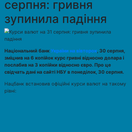
серпня: гривня
зупинила падіння
Національний банк
України на вівторок
, 30 серпня,
зміцнив на 6 копійок курс гривні відносно долара і
послабив на 3 копійки відносно євро. Про це
свідчать дані на сайті НБУ в понеділок, 30 серпня.
Нацбанк встановив офіційні курси валют на такому
рівні: