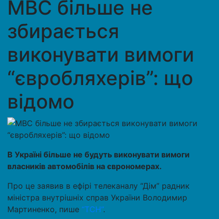
МВС більше не
збирається
виконувати вимоги
“євробляхерів”: що
відомо
В Україні більше не будуть виконувати вимоги
власників автомобілів на єврономерах.
Про це заявив в ефірі телеканалу “Дім” радник
міністра внутрішніх справ України Володимир
Мартиненко, пише
“ТСН”
.