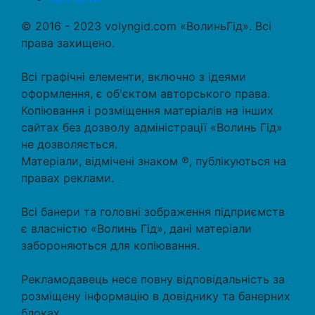
© 2016 - 2023 volyngid.com «ВолиньГід». Всі
права захищено.
Всі графічні елементи, включно з ідеями
оформлення, є об'єктом авторського права.
Копіювання і розміщення матеріалів на інших
сайтах без дозволу адміністрації «Волинь Гід»
не дозволяється.
Матеріали, відмічені знаком ℗, публікуються на
правах реклами.
Всі банери та головні зображення підприємств
є власністю «Волинь Гід», дані матеріали
забороняються для копіювання.
Рекламодавець несе повну відповідальність за
розміщену інформацію в довіднику та банерних
блоках.