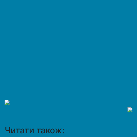
Читати також: