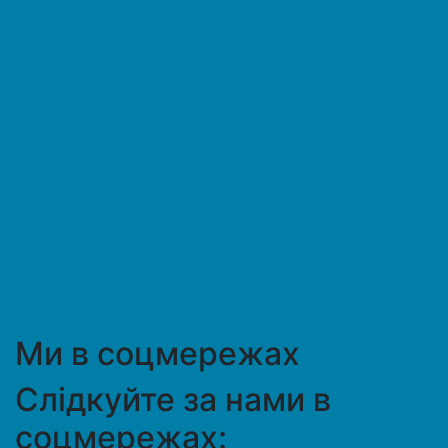
Ми в соцмережах
Слідкуйте за нами в
соцмережах: