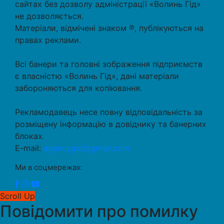
сайтах без дозволу адміністрації «Волинь Гід»
не дозволяється.
Матеріали, відмічені знаком ℗, публікуються на
правах реклами.
Всі банери та головні зображення підприємств
є власністю «Волинь Гід», дані матеріали
забороняються для копіювання.
Рекламодавець несе повну відповідальність за
розміщену інформацію в довіднику та банерних
блоках.
E-mail:
agencygid@gmail.com
Ми в соцмережах:
Scroll Up
Повідомити про помилку