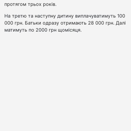
протягом трьох років.
На третю та наступну дитину виплачуватимуть 100
000 грн. Батьки одразу отримають 28 000 грн. Далі
матимуть по 2000 грн щомісяця.