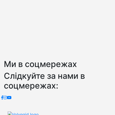
Ми в соцмережах
Слідкуйте за нами в
соцмережах: