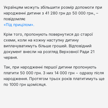
Українцям можуть збільшити розмір допомоги при
народженні дитини з 41 280 грн до 50 000 грн., –
повідомляє
«Під прицілом».
Крім того, пропонують повернутися до старої
схеми, коли на кожну наступну дитину
виплачуватимуть більше грошей. Відповідний
документ внесли на розгляд Верховної Ради 21
червня.
Так, при народженні першої дитини пропонують
платити 50 000 грн. З них 14 000 грн − одразу після
народження. Протягом трьох років платитимуть ще
по 1000 грн щомісяця.