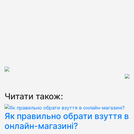
Читати також:
Як правильно обрати взуття в
онлайн-магазині?