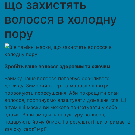
що захистять
волосся в холодну
пору
Зробіть ваше волосся здоровим та сяючим!
Взимку наше волосся потребує особливого
догляду. Зимовий вітер та морозне повітря
провокують пересушення. Аби покращити стан
волосся, пропонуємо влаштувати домашнє спа. Ці
вітамінні маски ви можете приготувати у себе
вдома! Вони зміцнять структуру волосся,
подарують йому блиск, і в результаті, ви отримаєте
зачіску своєї мрії.