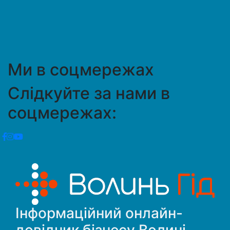
Ми в соцмережах
Слідкуйте за нами в
соцмережах:
Інформаційний онлайн-