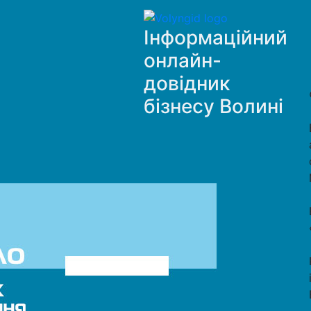
Інформаційний
онлайн-
довідник
бізнесу Волині