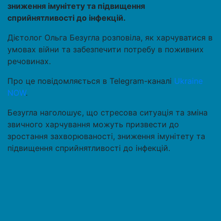
зниження імунітету та підвищення
сприйнятливості до інфекцій.
Дієтолог Ольга Безугла розповіла, як харчуватися в
умовах війни та забезпечити потребу в поживних
речовинах.
Про це повідомляється в Telegram-каналі
Ukraine
NOW
.
Безугла наголошує, що стресова ситуація та зміна
звичного харчування можуть призвести до
зростання захворюваності, зниження імунітету та
підвищення сприйнятливості до інфекцій.