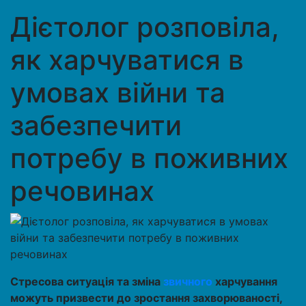
Дієтолог розповіла,
як харчуватися в
умовах війни та
забезпечити
потребу в поживних
речовинах
Стресова ситуація та зміна
звичного
харчування
можуть призвести до зростання захворюваності,