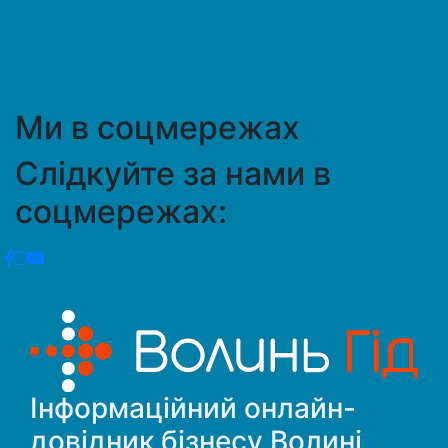
Ми в соцмережах
Слідкуйте за нами в
соцмережах:
Інформаційний онлайн-
довідник бізнесу Волині