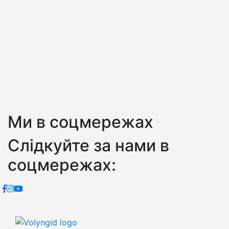
Ми в соцмережах
Слідкуйте за нами в
соцмережах: