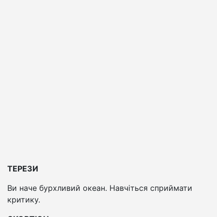
ТЕРЕЗИ
Ви наче бурхливий океан. Навчіться сприймати
критику.