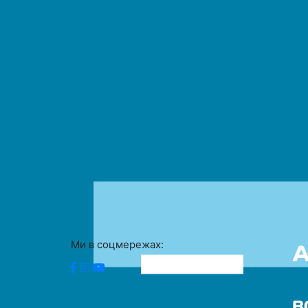
Ми в соцмережах: