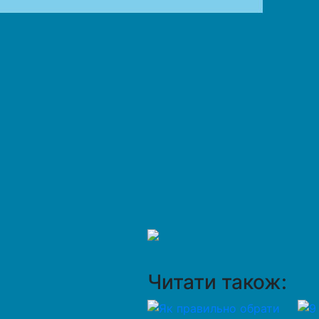
Читати також: