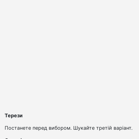
Терези
Постанете перед вибором. Шукайте третій варіант.