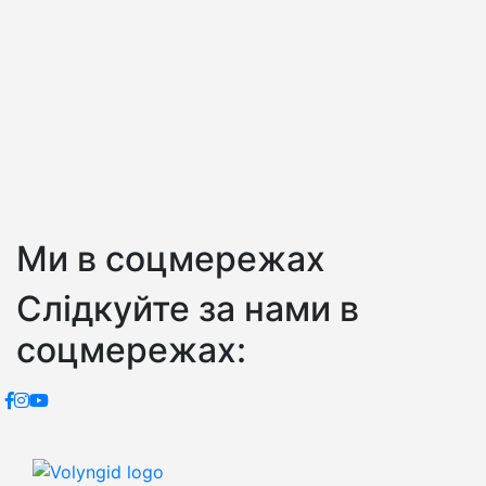
Ми в соцмережах
Слідкуйте за нами в
соцмережах: