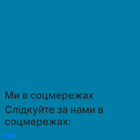
Ми в соцмережах
Слідкуйте за нами в
соцмережах: