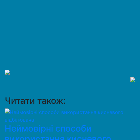
Читати також:
Неймовірні способи
використання кисневого