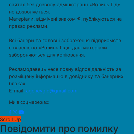
сайтах без дозволу адміністрації «Волинь Гід»
не дозволяється.
Матеріали, відмічені знаком ℗, публікуються на
правах реклами.
Всі банери та головні зображення підприємств
є власністю «Волинь Гід», дані матеріали
забороняються для копіювання.
Рекламодавець несе повну відповідальність за
розміщену інформацію в довіднику та банерних
блоках.
E-mail:
agencygid@gmail.com
Ми в соцмережах:
Scroll Up
Повідомити про помилку