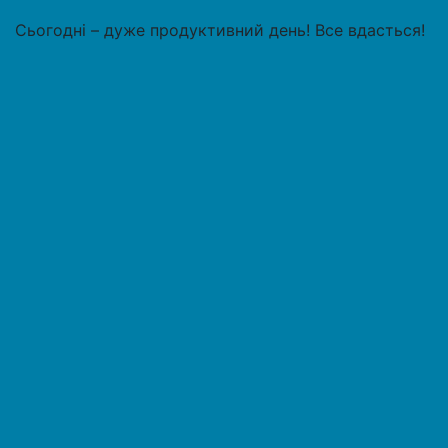
Сьогодні – дуже продуктивний день! Все вдасться!