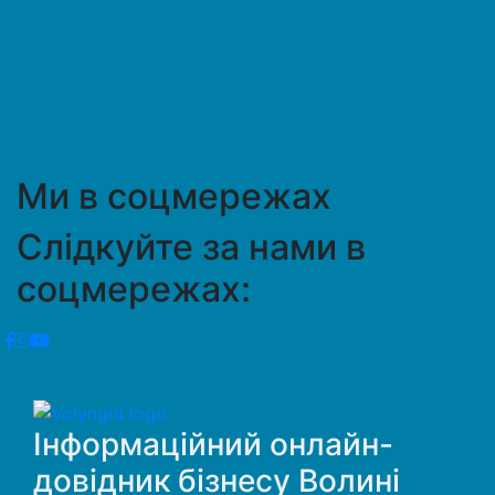
Ми в соцмережах
Слідкуйте за нами в
соцмережах:
Інформаційний онлайн-
довідник бізнесу Волині