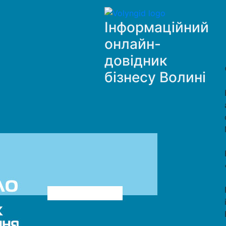
Інформаційний
онлайн-
довідник
бізнесу Волині