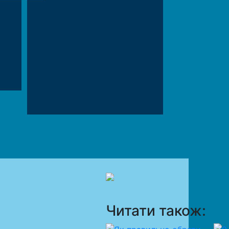
Читати також: