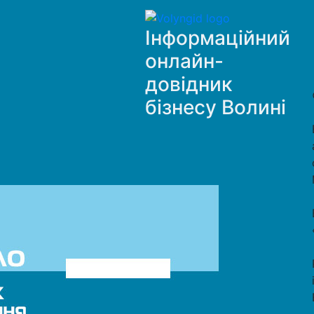
Інформаційний
онлайн-
довідник
бізнесу Волині