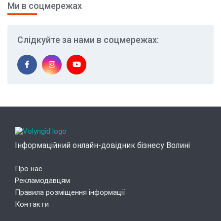
Ми в соцмережах
Слідкуйте за нами в соцмережах:
Інформаційний онлайн-довідник бізнесу Волині
Про нас
Рекламодавцям
Правила розміщення інформації
Контакти