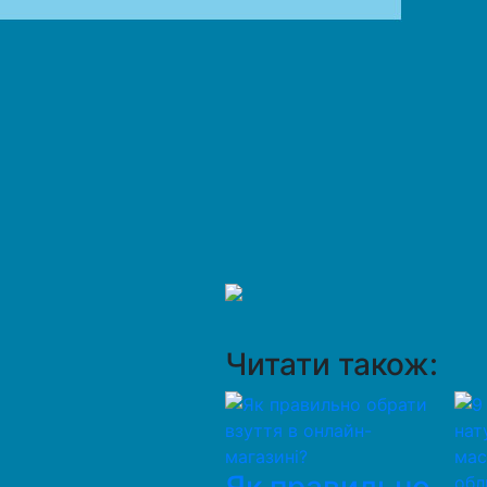
Читати також: