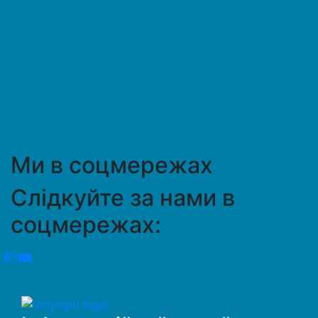
Ми в соцмережах
Слідкуйте за нами в
соцмережах: