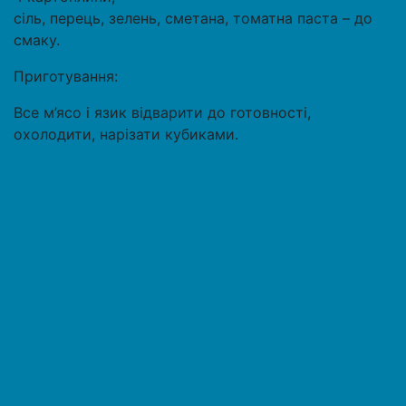
сіль, перець, зелень, сметана, томатна паста – до
смаку.
Приготування:
Все м’ясо і язик відварити до готовності,
охолодити, нарізати кубиками.