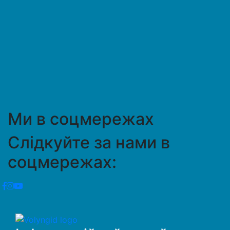
Ми в соцмережах
Слідкуйте за нами в
соцмережах: