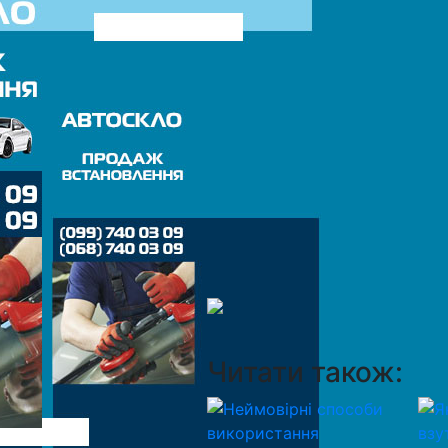
Читати також: