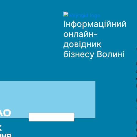
Інформаційний
онлайн-
довідник
бізнесу Волині