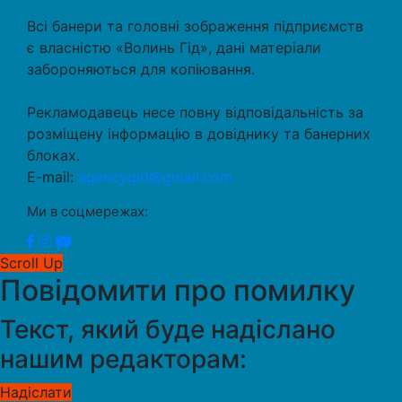
Всі банери та головні зображення підприємств
є власністю «Волинь Гід», дані матеріали
забороняються для копіювання.
Рекламодавець несе повну відповідальність за
розміщену інформацію в довіднику та банерних
блоках.
E-mail:
agencygid@gmail.com
Ми в соцмережах:
Scroll Up
Повідомити про помилку
Текст, який буде надіслано
нашим редакторам:
Надіслати