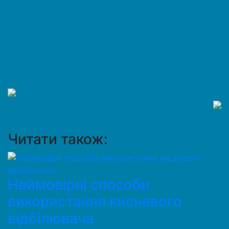
Читати також:
Неймовірні способи
використання кисневого
відбілювача