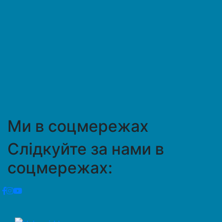
Ми в соцмережах
Слідкуйте за нами в
соцмережах: