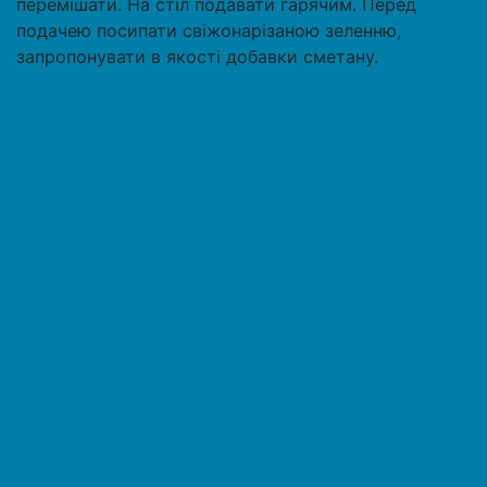
перемішати. На стіл подавати гарячим. Перед
подачею посипати свіжонарізаною зеленню,
запропонувати в якості добавки сметану.