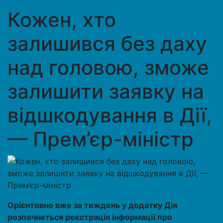
Кожен, хто
залишився без даху
над головою, зможе
залишити заявку на
відшкодування в Дії,
— Прем’єр-міністр
Орієнтовно вже за тиждень у додатку Дія
розпочнеться реєстрація інформації про