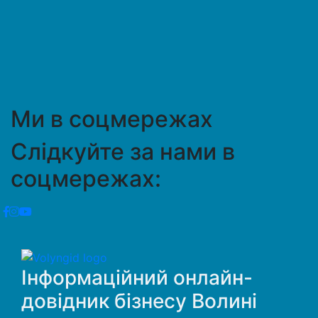
Ми в соцмережах
Слідкуйте за нами в
соцмережах:
Інформаційний онлайн-
довідник бізнесу Волині