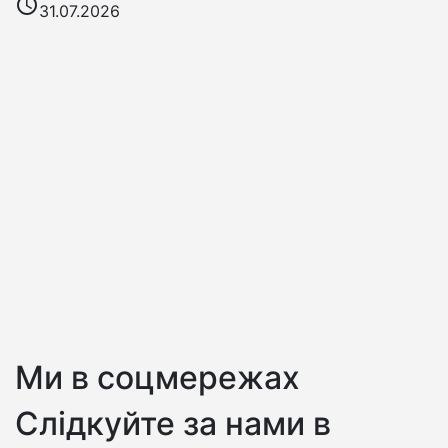
access_time
31.07.2026
Ми в соцмережах
Слідкуйте за нами в