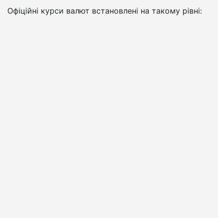
Офіційні курси валют встановлені на такому рівні: