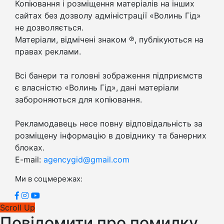
Копіювання і розміщення матеріалів на інших
сайтах без дозволу адміністрації «Волинь Гід»
не дозволяється.
Матеріали, відмічені знаком ℗, публікуються на
правах реклами.
Всі банери та головні зображення підприємств
є власністю «Волинь Гід», дані матеріали
забороняються для копіювання.
Рекламодавець несе повну відповідальність за
розміщену інформацію в довіднику та банерних
блоках.
E-mail:
agencygid@gmail.com
Ми в соцмережах:
Scroll Up
Повідомити про помилку