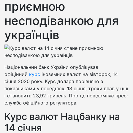
приємною
несподіванкою для
українців
Національний банк України опублікував
офіційний
курс
іноземних валют на вівторок, 14
січня 2020 року. Курс долара порівняно з
показниками у понеділок, 13 січня, трохи впав у ціні
і становить 23,92 гривень. Про це повідомляє прес-
служба офіційного регулятора.
Курс валют Нацбанку на
14 січня