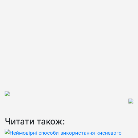
Читати також: