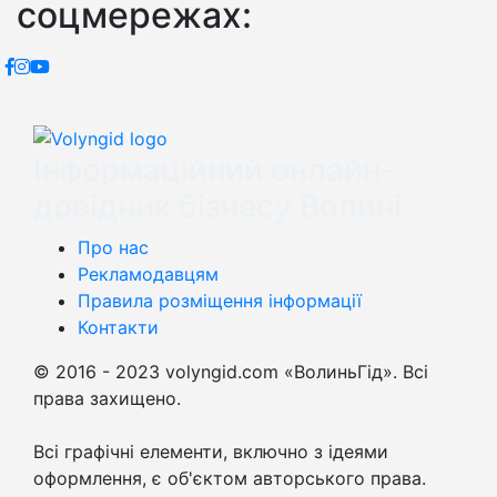
соцмережах:
Інформаційний онлайн-
довідник бізнесу Волині
Про нас
Рекламодавцям
Правила розміщення інформації
Контакти
© 2016 - 2023 volyngid.com «ВолиньГід». Всі
права захищено.
Всі графічні елементи, включно з ідеями
оформлення, є об'єктом авторського права.