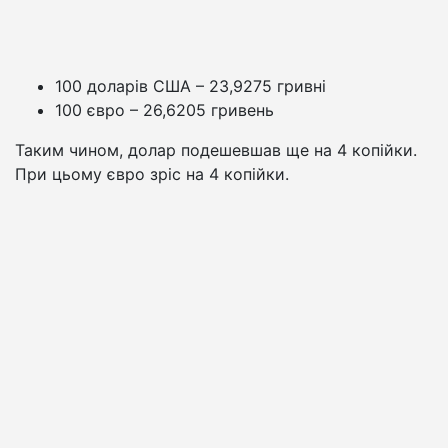
100 доларів США – 23,9275 гривні
100 євро – 26,6205 гривень
Таким чином, долар подешевшав ще на 4 копійки.
При цьому євро зріс на 4 копійки.