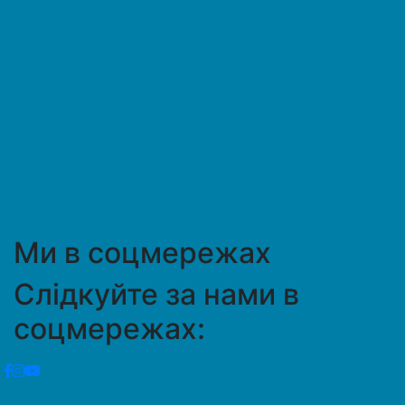
Ми в соцмережах
Слідкуйте за нами в
соцмережах: