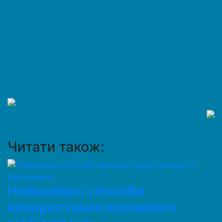
Читати також:
Неймовірні способи
використання кисневого