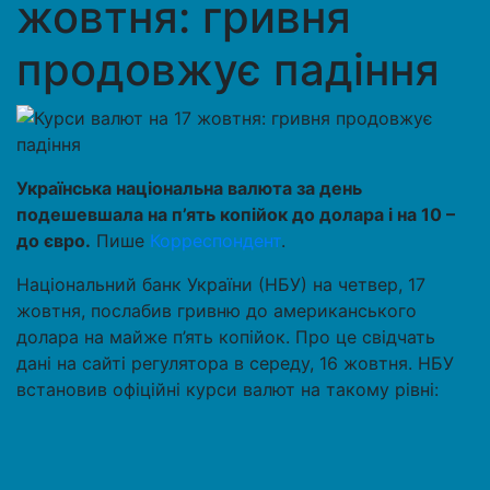
жовтня: гривня
продовжує падіння
Українська національна валюта за день
подешевшала на п’ять копійок до долара і на 10 –
до євро.
Пише
Корреспондент
.
Національний банк України (НБУ) на четвер, 17
жовтня, послабив гривню до американського
долара на майже п’ять копійок. Про це свідчать
дані на сайті регулятора в середу, 16 жовтня. НБУ
встановив офіційні курси валют на такому рівні: