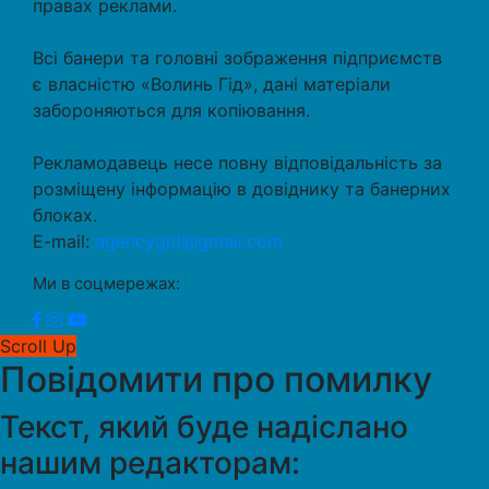
правах реклами.
Всі банери та головні зображення підприємств
є власністю «Волинь Гід», дані матеріали
забороняються для копіювання.
Рекламодавець несе повну відповідальність за
розміщену інформацію в довіднику та банерних
блоках.
E-mail:
agencygid@gmail.com
Ми в соцмережах:
Scroll Up
Повідомити про помилку
Текст, який буде надіслано
нашим редакторам: