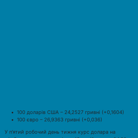
100 доларів США – 24,2527 гривні (+0,1604)
100 євро – 26,9363 гривні (+0,036)
У п’ятий робочий день тижня курс долара на