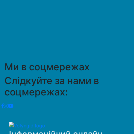
Ми в соцмережах
Слідкуйте за нами в
соцмережах:
Інформаційний онлайн-