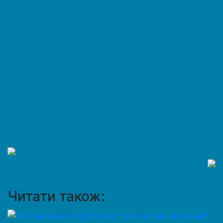
Читати також: