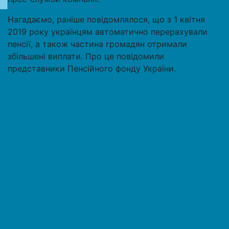
Нагадаємо, раніше повідомлялося, що з 1 квітня
2019 року українцям автоматично перерахували
пенсії, а також частина громадян отримали
збільшені виплати. Про це повідомили
представники Пенсійного фонду України.