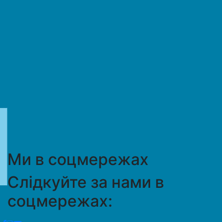
Ми в соцмережах
Слідкуйте за нами в
соцмережах: