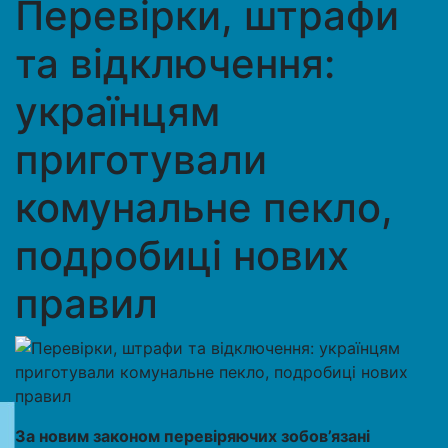
Перевірки, штрафи
та відключення:
українцям
приготували
комунальне пекло,
подробиці нових
правил
За новим законом перевіряючих зобов’язані