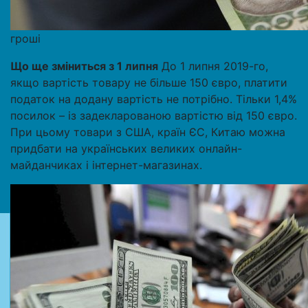
гроші
Що ще зміниться з 1 липня
До 1 липня 2019-го,
якщо вартість товару не більше 150 євро, платити
податок на додану вартість не потрібно. Тільки 1,4%
посилок – із задекларованою вартістю від 150 євро.
При цьому товари з США, країн ЄС, Китаю можна
придбати на українських великих онлайн-
майданчиках і інтернет-магазинах.