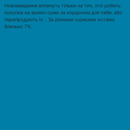
Нововведення вплинуть тільки на тих, хто робить
покупки на великі суми за кордоном для себе, або
перепродують їх. . За різними оцінками останні
близько 7%.