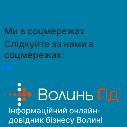
Ми в соцмережах
Слідкуйте за нами в
соцмережах:
Інформаційний онлайн-
довідник бізнесу Волині