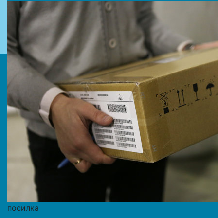
посилка