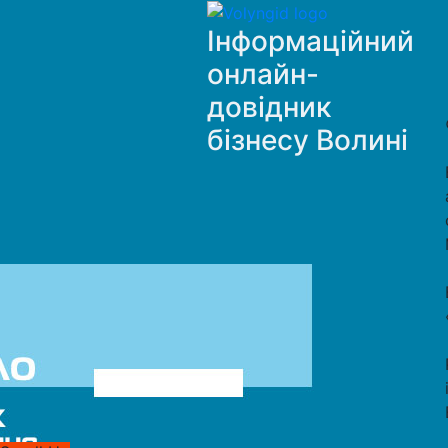
Інформаційний
онлайн-
довідник
бізнесу Волині