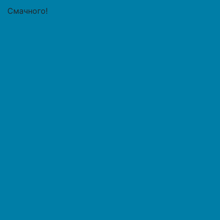
Смачного!