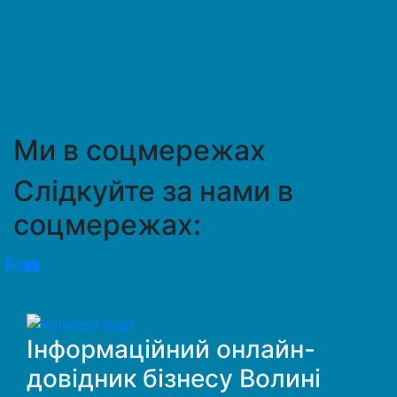
Ми в соцмережах
Слідкуйте за нами в
соцмережах:
Інформаційний онлайн-
довідник бізнесу Волині