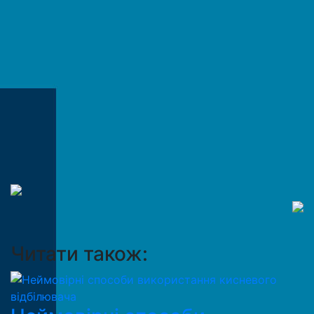
Читати також: