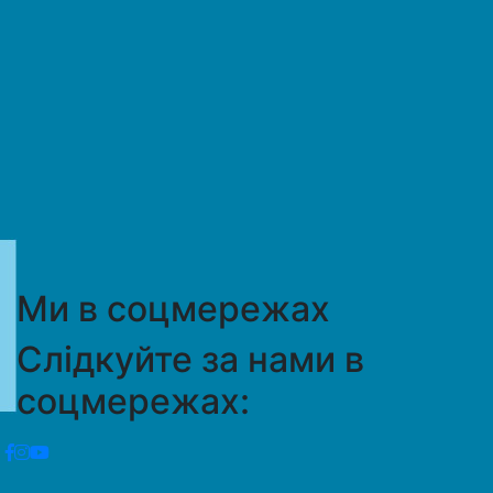
Ми в соцмережах
Слідкуйте за нами в
соцмережах: