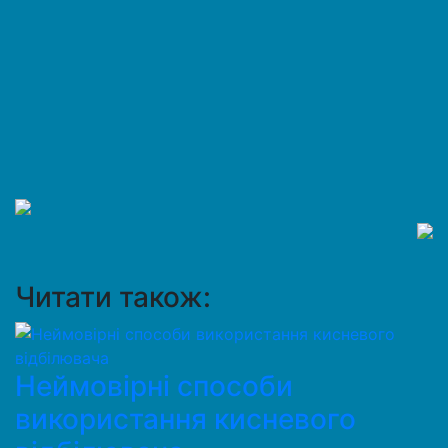
Читати також:
Неймовірні способи
використання кисневого