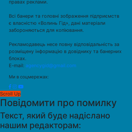
правах реклами.
Всі банери та головні зображення підприємств
є власністю «Волинь Гід», дані матеріали
забороняються для копіювання.
Рекламодавець несе повну відповідальність за
розміщену інформацію в довіднику та банерних
блоках.
E-mail:
agencygid@gmail.com
Ми в соцмережах:
Scroll Up
Повідомити про помилку
Текст, який буде надіслано
нашим редакторам: