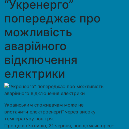
“Укренерго”
попереджає про
можливість
аварійного
відключення
електрики
Українським споживачам може не
вистачити електроенергії через високу
температуру повітря.
Про це в п’ятницю, 21 червня, повідомляє прес-