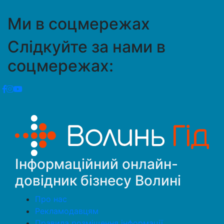
Ми в соцмережах
Слідкуйте за нами в
соцмережах:
Інформаційний онлайн-
довідник бізнесу Волині
Про нас
Рекламодавцям
Правила розміщення інформації