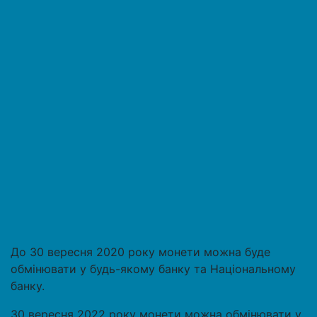
До 30 вересня 2020 року монети можна буде
обмінювати у будь-якому банку та Національному
банку.
30 вересня 2022 року монети можна обмінювати у