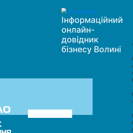
Інформаційний
онлайн-
довідник
бізнесу Волині